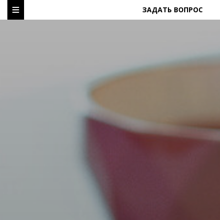
ЗАДАТЬ ВОПРОС