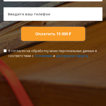
Оплатить 15 000 ₽
Я согласен на обработку моих персональных данных в
соответствии с
Условиями
и
Договором оферты