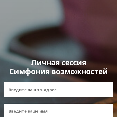
Личная сессия
Симфония возможностей